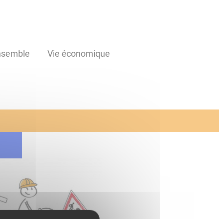
ensemble
Vie économique