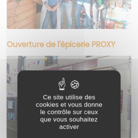
Ouverture de l'épicerie PROXY
Ce site utilise des
cookies et vous donne
le contrôle sur ceux
que vous souhaitez
activer