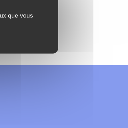
ceux que vous