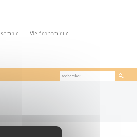
ensemble
Vie économique