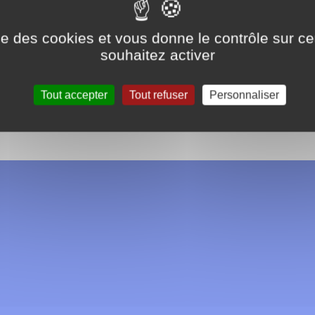
ise des cookies et vous donne le contrôle sur 
souhaitez activer
Tout accepter
Tout refuser
Personnaliser