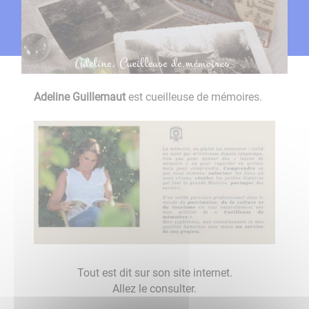
Adeline Guillemaut
est cueilleuse de mémoires.
Tout est dit sur son site internet.
Allez le consulter.